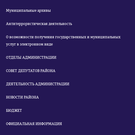
Муниципальные архивы
Антитеррористическая деятельность
О возможности получения государственных и муниципальных
услуг в электронном виде
ОТДЕЛЫ АДМИНИСТРАЦИИ
СОВЕТ ДЕПУТАТОВ РАЙОНА
ДЕЯТЕЛЬНОСТЬ АДМИНИСТРАЦИИ
НОВОСТИ РАЙОНА
БЮДЖЕТ
ОФИЦИАЛЬНАЯ ИНФОРМАЦИЯ