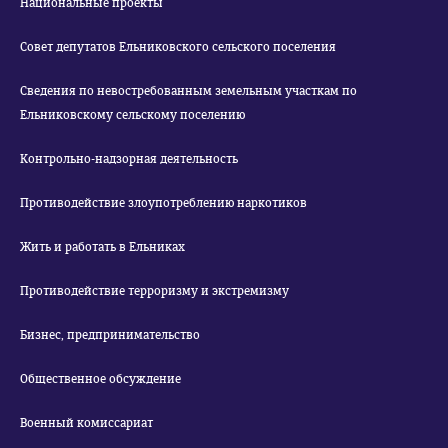
Национальные проекты
Совет депутатов Ельниковского сельского поселения
Сведения по невостребованным земельным участкам по
Ельниковскому сельскому поселению
Контрольно-надзорная деятельность
Противодействие злоупотреблению наркотиков
Жить и работать в Ельниках
Противодействие терроризму и экстремизму
Бизнес, предпринимательство
Общественное обсуждение
Военный комиссариат