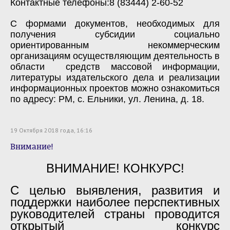
Контактные телефоны:8 (83444) 2-60-52
С формами документов, необходимых для
получения субсидии социально
ориентированным некоммерческим
организациям осуществляющим деятельность в
области средств массовой информации,
литературы издательского дела и реализации
информационных проектов можно ознакомиться
по адресу: РМ, с. Ельники, ул. Ленина, д. 18.
19 Октября 2018 года, 16:16
Внимание!
ВНИМАНИЕ! КОНКУРС!
С целью выявления, развития и
поддержки наиболее перспективных
руководителей страны проводится
открытый конкурс