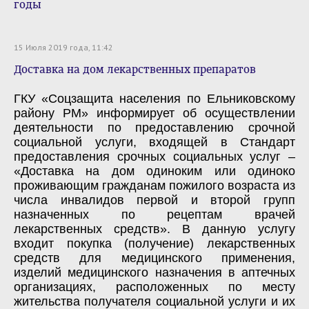
годы
15 Июля 2019 года, 11:42
Доставка на дом лекарственных препаратов
ГКУ «Соцзащита населения по Ельниковскому
району РМ» информирует об осуществлении
деятельности по предоставлению срочной
социальной услуги, входящей в Стандарт
предоставления срочных социальных услуг –
«Доставка на дом одиноким или одиноко
проживающим гражданам пожилого возраста из
числа инвалидов первой и второй групп
назначенных по рецептам врачей
лекарственных средств». В данную услугу
входит покупка (получение) лекарственных
средств для медицинского применения,
изделий медицинского назначения в аптечных
организациях, расположенных по месту
жительства получателя социальной услуги и их