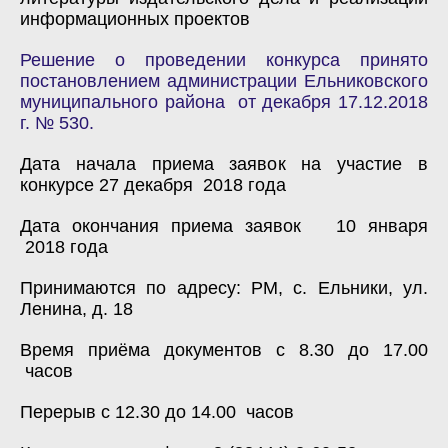
информационных проектов
Решение о проведении конкурса принято
постановлением администрации Ельниковского
муниципального района от декабря 17.12.2018
г. № 530.
Дата начала приема заявок на участие в
конкурсе 27 декабря 2018 года
Дата окончания приема заявок 10 января
2018 года
Принимаются по адресу: РМ, с. Ельники, ул.
Ленина, д. 18
Время приёма документов с 8.30 до 17.00
часов
Перерыв с 12.30 до 14.00 часов