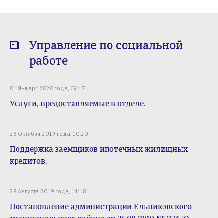
Управление по социальной
работе
01 Января 2020 года, 09:17
Услуги, предоставляемые в отделе.
23 Октября 2019 года, 10:20
Поддержка заемщиков ипотечных жилищных
кредитов.
28 Августа 2019 года, 14:18
Постановление администрации Ельниковского