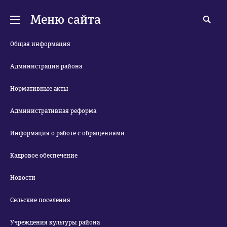
Меню сайта
Общая информация
Администрация района
Нормативные акты
Административная реформа
Информация о работе с обращениями
Кадровое обеспечение
Новости
Сельские поселения
Учреждения культуры района