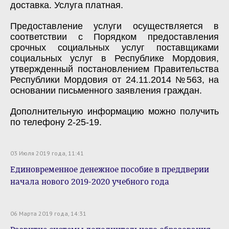
доставка. Услуга платная.
Предоставление услуги осуществляется в
соответствии с Порядком предоставления
срочных социальных услуг поставщиками
социальных услуг в Республике Мордовия,
утвержденный постановлением Правительства
Республики Мордовия от 24.11.2014 №563, на
основании письменного заявления граждан.
Дополнительную информацию можно получить
по телефону 2-25-19.
03 Июля 2019 года, 11:41
Единовременное денежное пособие в преддверии
начала нового 2019-2020 учебного года
06 Марта 2019 года, 14:31