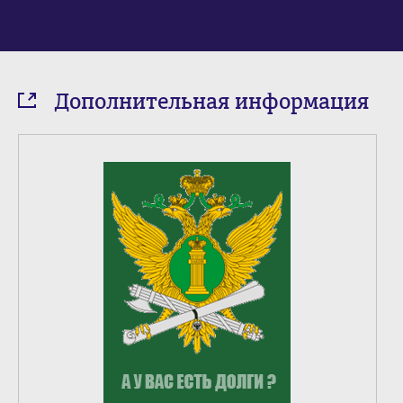
Дополнительная информация