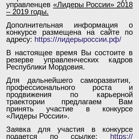
управленцев
«Лидеры России» 2018
– 2019 годы.
Дополнительная информация о
конкурсе размещена на сайте по
адресу:
https://лидерыроссии.рф/
В настоящее время Вы состоите в
резерве управленческих кадров
Республики Мордовия.
Для дальнейшего саморазвития,
профессионального роста и
продвижения по карьерной
траектории предлагаем Вам
принять участие в конкурсе
«Лидеры России».
Заявка для участия в конкурсе
подается по ссылке:
https://