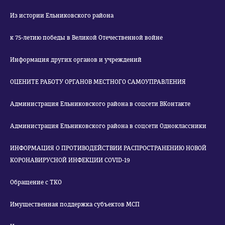
Из истории Ельниковского района
к 75-летию победы в Великой Отечественной войне
Информация других органов и учреждений
ОЦЕНИТЕ РАБОТУ ОРГАНОВ МЕСТНОГО САМОУПРАВЛЕНИЯ
Администрация Ельниковского района в соцсети ВКонтакте
Администрация Ельниковского района в соцсети Одноклассники
ИНФОРМАЦИЯ О ПРОТИВОДЕЙСТВИИ РАСПРОСТРАНЕНИЮ НОВОЙ
КОРОНАВИРУСНОЙ ИНФЕКЦИИ COVID-19
Обращение с ТКО
Имущественная поддержка субъектов МСП