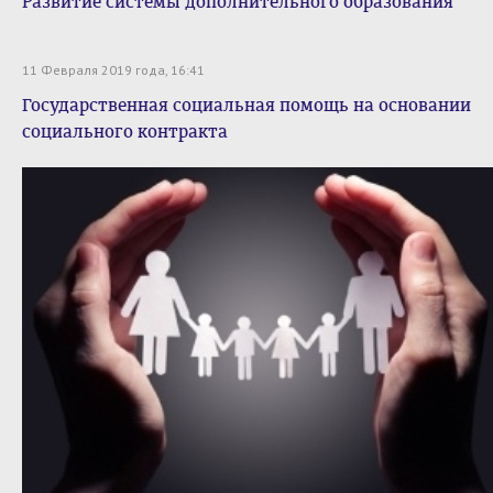
Развитие системы дополнительного образования
11 Февраля 2019 года, 16:41
Государственная социальная помощь на основании
социального контракта