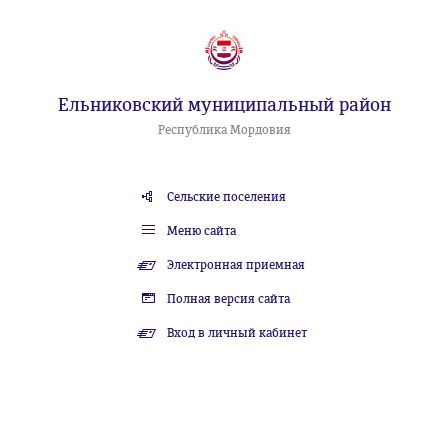
Ельниковский муниципальный район
Республика Мордовия
Сельские поселения
Меню сайта
Электронная приемная
Полная версия сайта
Вход в личный кабинет