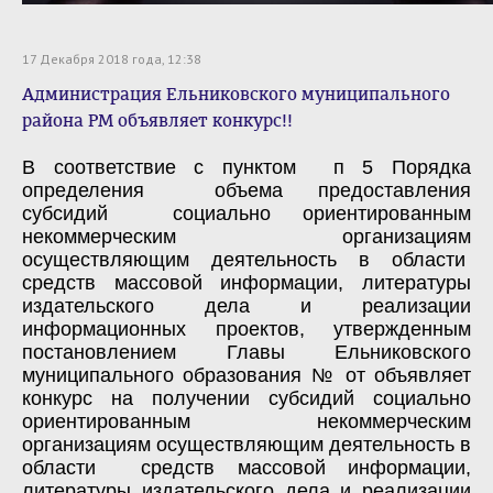
17 Декабря 2018 года, 12:38
Администрация Ельниковского муниципального
района РМ объявляет конкурс!!
В соответствие с пунктом п 5 Порядка
определения объема предоставления
субсидий социально ориентированным
некоммерческим организациям
осуществляющим деятельность в области
средств массовой информации, литературы
издательского дела и реализации
информационных проектов, утвержденным
постановлением Главы Ельниковского
муниципального образования № от объявляет
конкурс на получении субсидий социально
ориентированным некоммерческим
организациям осуществляющим деятельность в
области средств массовой информации,
литературы издательского дела и реализации