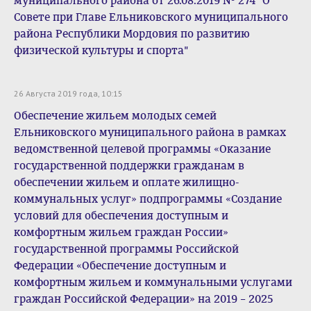
муниципального района от 26.08.2019 № 274 "О
Совете при Главе Ельниковского муниципального
района Республики Мордовия по развитию
физической культуры и спорта"
26 Августа 2019 года, 10:15
Обеспечение жильем молодых семей
Ельниковского муниципального района в рамках
ведомственной целевой программы «Оказание
государственной поддержки гражданам в
обеспечении жильем и оплате жилищно-
коммунальных услуг» подпрограммы «Создание
условий для обеспечения доступным и
комфортным жильем граждан России»
государственной программы Российской
Федерации «Обеспечение доступным и
комфортным жильем и коммунальными услугами
граждан Российской Федерации» на 2019 – 2025