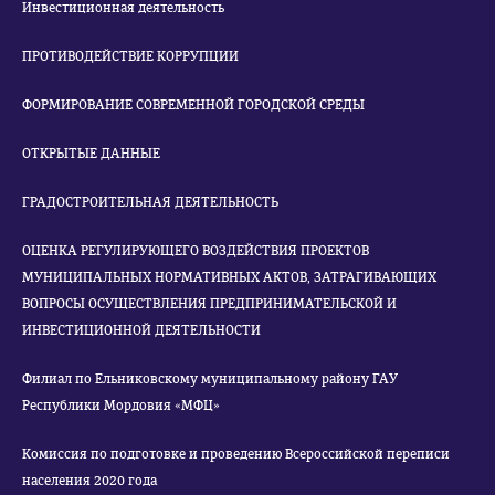
Инвестиционная деятельность
ПРОТИВОДЕЙСТВИЕ КОРРУПЦИИ
ФОРМИРОВАНИЕ СОВРЕМЕННОЙ ГОРОДСКОЙ СРЕДЫ
ОТКРЫТЫЕ ДАННЫЕ
ГРАДОСТРОИТЕЛЬНАЯ ДЕЯТЕЛЬНОСТЬ
ОЦЕНКА РЕГУЛИРУЮЩЕГО ВОЗДЕЙСТВИЯ ПРОЕКТОВ
МУНИЦИПАЛЬНЫХ НОРМАТИВНЫХ АКТОВ, ЗАТРАГИВАЮЩИХ
ВОПРОСЫ ОСУЩЕСТВЛЕНИЯ ПРЕДПРИНИМАТЕЛЬСКОЙ И
ИНВЕСТИЦИОННОЙ ДЕЯТЕЛЬНОСТИ
Филиал по Ельниковскому муниципальному району ГАУ
Республики Мордовия «МФЦ»
Комиссия по подготовке и проведению Всероссийской переписи
населения 2020 года