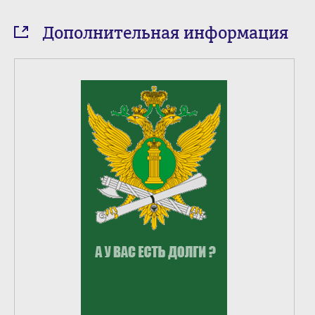
Дополнительная информация