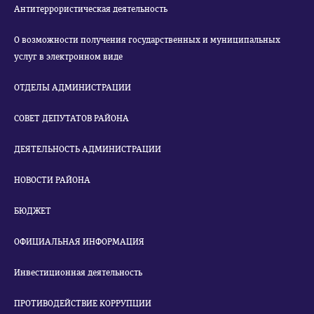
Антитеррористическая деятельность
О возможности получения государственных и муниципальных
услуг в электронном виде
ОТДЕЛЫ АДМИНИСТРАЦИИ
СОВЕТ ДЕПУТАТОВ РАЙОНА
ДЕЯТЕЛЬНОСТЬ АДМИНИСТРАЦИИ
НОВОСТИ РАЙОНА
БЮДЖЕТ
ОФИЦИАЛЬНАЯ ИНФОРМАЦИЯ
Инвестиционная деятельность
ПРОТИВОДЕЙСТВИЕ КОРРУПЦИИ