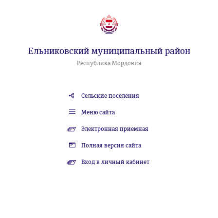
Ельниковский муниципальный район
Республика Мордовия
Сельские поселения
Меню сайта
Электронная приемная
Полная версия сайта
Вход в личный кабинет