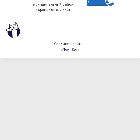
муниципальный район.
Официальный сайт.
Создание сайта —
«Лонг Кэт»