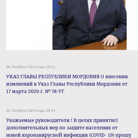
05 Октября 2020 года, 10:11
УКАЗ ГЛАВЫ РЕСПУБЛИКИ МОРДОВИЯ О внесении
изменений в Указ Главы Республики Мордовия от
17 марта 2020 г. № 78-УГ
01 Октября 2020 года, 09:54
Уважаемые руководители ! В целях принятиrI
дополнительных мер по защите населения от
новой коронавирусноЙ инфекции (COVID- 19) прошу