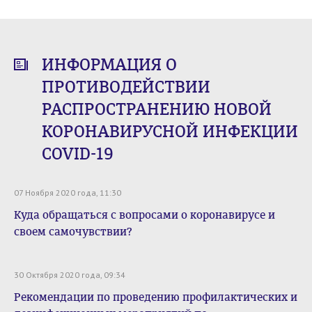
ИНФОРМАЦИЯ О
ПРОТИВОДЕЙСТВИИ
РАСПРОСТРАНЕНИЮ НОВОЙ
КОРОНАВИРУСНОЙ ИНФЕКЦИИ
COVID-19
07 Ноября 2020 года, 11:30
Куда обращаться с вопросами о коронавирусе и
своем самочувствии?
30 Октября 2020 года, 09:34
Рекомендации по проведению профилактических и