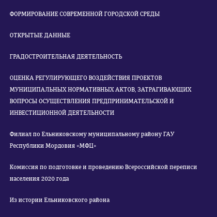
ФОРМИРОВАНИЕ СОВРЕМЕННОЙ ГОРОДСКОЙ СРЕДЫ
ОТКРЫТЫЕ ДАННЫЕ
ГРАДОСТРОИТЕЛЬНАЯ ДЕЯТЕЛЬНОСТЬ
ОЦЕНКА РЕГУЛИРУЮЩЕГО ВОЗДЕЙСТВИЯ ПРОЕКТОВ
МУНИЦИПАЛЬНЫХ НОРМАТИВНЫХ АКТОВ, ЗАТРАГИВАЮЩИХ
ВОПРОСЫ ОСУЩЕСТВЛЕНИЯ ПРЕДПРИНИМАТЕЛЬСКОЙ И
ИНВЕСТИЦИОННОЙ ДЕЯТЕЛЬНОСТИ
Филиал по Ельниковскому муниципальному району ГАУ
Республики Мордовия «МФЦ»
Комиссия по подготовке и проведению Всероссийской переписи
населения 2020 года
Из истории Ельниковского района