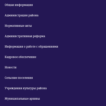
Общая информация
Администрация района
Нормативные акты
Административная реформа
Информация о работе с обращениями
Кадровое обеспечение
Новости
Сельские поселения
Учреждения культуры района
Муниципальные архивы