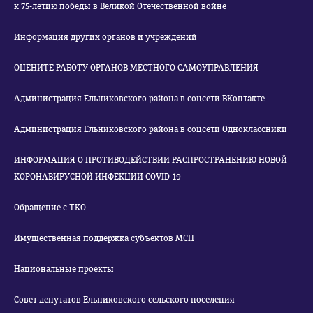
к 75-летию победы в Великой Отечественной войне
Информация других органов и учреждений
ОЦЕНИТЕ РАБОТУ ОРГАНОВ МЕСТНОГО САМОУПРАВЛЕНИЯ
Администрация Ельниковского района в соцсети ВКонтакте
Администрация Ельниковского района в соцсети Одноклассники
ИНФОРМАЦИЯ О ПРОТИВОДЕЙСТВИИ РАСПРОСТРАНЕНИЮ НОВОЙ
КОРОНАВИРУСНОЙ ИНФЕКЦИИ COVID-19
Обращение с ТКО
Имущественная поддержка субъектов МСП
Национальные проекты
Совет депутатов Ельниковского сельского поселения