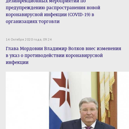
дезинфекционных мероприятий по
предупреждению распространения новой
коронавирусной инфекции (COVID-19) в
организациях торговли
14 Октября 2020 года, 09:24
Глава Мордовии Владимир Волков внес изменения
в указ о противодействии коронавирусной
инфекции