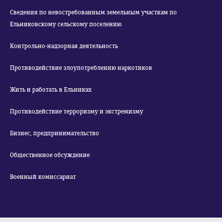
Сведения по невостребованным земельным участкам по
Ельниковскому сельскому поселению
Контрольно-надзорная деятельность
Противодействие злоупотреблению наркотиков
Жить и работать в Ельниках
Противодействие терроризму и экстремизму
Бизнес, предпринимательство
Общественное обсуждение
Военный комиссариат