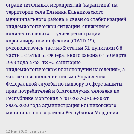
ограничительных мероприятий (карантина) на
территории села Ельники Ельниковского
муниципального района В связи со стабилизацией
эпидемиологической ситуации, снижением
количества новых случаев регистрации
коронавирусной инфекции (COVID-19),
руководствуясь частью 2 статьи 31, пунктами 6,8
части 1 статьи 51 Федерального закона от 30 марта
1999 года №52-ФЗ «О санитарно-
эпидемиологическом благополучии населения», а
так же во исполнении письма Управления
Федеральной службы по надзору в сфере защиты
прав потребителей и благополучия человека по
Республике Мордовия №01/2627-07-08-20 от
29.05.2020 года администрация Ельниковского
муниципального района Республики Мордовия
12 Мая 2020 года, 09:57