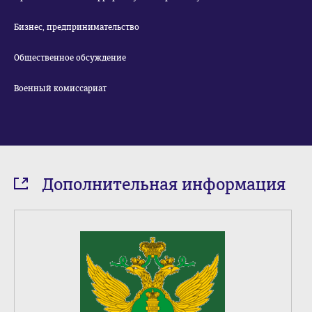
Бизнес, предпринимательство
Общественное обсуждение
Военный комиссариат
Дополнительная информация