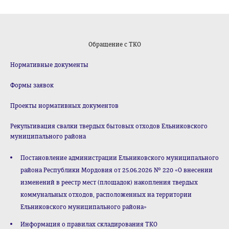
Обращение с ТКО
Нормативные документы
Формы заявок
Проекты нормативных документов
Рекультивация свалки твердых бытовых отходов Ельниковского
муниципального района
Постановление администрации Ельниковского муниципального
района Республики Мордовия от 25.06.2026 № 220 «О внесении
изменений в реестр мест (площадок) накопления твердых
коммунальных отходов, расположенных на территории
Ельниковского муниципального района»
Информация о правилах складирования ТКО