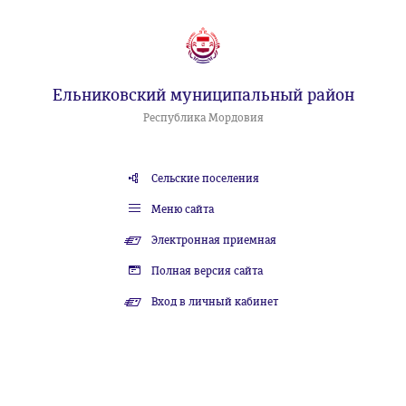
Ельниковский муниципальный район
Республика Мордовия
Сельские поселения
Меню сайта
Электронная приемная
Полная версия сайта
Вход в личный кабинет