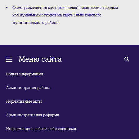
Схема размещения мест (площадок) накопления твердых
коммунальных отходов на карте Ельниковского
муниципального района
Меню сайта
Общая информация
Администрация района
Нормативные акты
Административная реформа
Информация о работе с обращениями