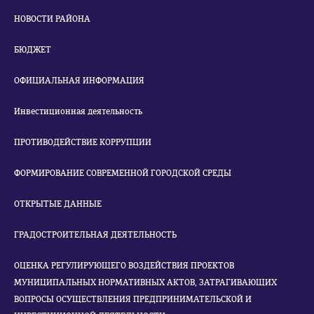
НОВОСТИ РАЙОНА
БЮДЖЕТ
ОФИЦИАЛЬНАЯ ИНФОРМАЦИЯ
Инвестиционная деятельность
ПРОТИВОДЕЙСТВИЕ КОРРУПЦИИ
ФОРМИРОВАНИЕ СОВРЕМЕННОЙ ГОРОДСКОЙ СРЕДЫ
ОТКРЫТЫЕ ДАННЫЕ
ГРАДОСТРОИТЕЛЬНАЯ ДЕЯТЕЛЬНОСТЬ
ОЦЕНКА РЕГУЛИРУЮЩЕГО ВОЗДЕЙСТВИЯ ПРОЕКТОВ
МУНИЦИПАЛЬНЫХ НОРМАТИВНЫХ АКТОВ, ЗАТРАГИВАЮЩИХ
ВОПРОСЫ ОСУЩЕСТВЛЕНИЯ ПРЕДПРИНИМАТЕЛЬСКОЙ И