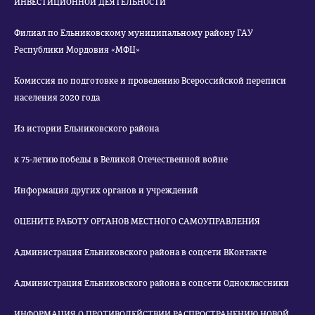
ИНВЕСТИЦИОННОЙ ДЕЯТЕЛЬНОСТИ
Филиал по Ельниковскому муниципальному району ГАУ
Республики Мордовия «МФЦ»
Комиссия по подготовке и проведению Всероссийской переписи
населения 2020 года
Из истории Ельниковского района
к 75-летию победы в Великой Отечественной войне
Информация других органов и учреждений
ОЦЕНИТЕ РАБОТУ ОРГАНОВ МЕСТНОГО САМОУПРАВЛЕНИЯ
Администрация Ельниковского района в соцсети ВКонтакте
Администрация Ельниковского района в соцсети Одноклассники
ИНФОРМАЦИЯ О ПРОТИВОДЕЙСТВИИ РАСПРОСТРАНЕНИЮ НОВОЙ