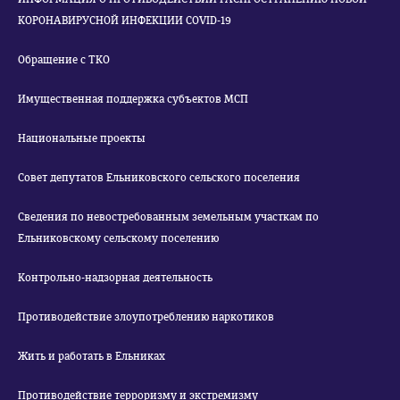
КОРОНАВИРУСНОЙ ИНФЕКЦИИ COVID-19
Обращение с ТКО
Имущественная поддержка субъектов МСП
Национальные проекты
Совет депутатов Ельниковского сельского поселения
Сведения по невостребованным земельным участкам по
Ельниковскому сельскому поселению
Контрольно-надзорная деятельность
Противодействие злоупотреблению наркотиков
Жить и работать в Ельниках
Противодействие терроризму и экстремизму