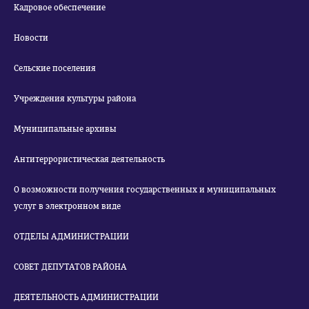
Кадровое обеспечение
Новости
Сельские поселения
Учреждения культуры района
Муниципальные архивы
Антитеррористическая деятельность
О возможности получения государственных и муниципальных
услуг в электронном виде
ОТДЕЛЫ АДМИНИСТРАЦИИ
СОВЕТ ДЕПУТАТОВ РАЙОНА
ДЕЯТЕЛЬНОСТЬ АДМИНИСТРАЦИИ