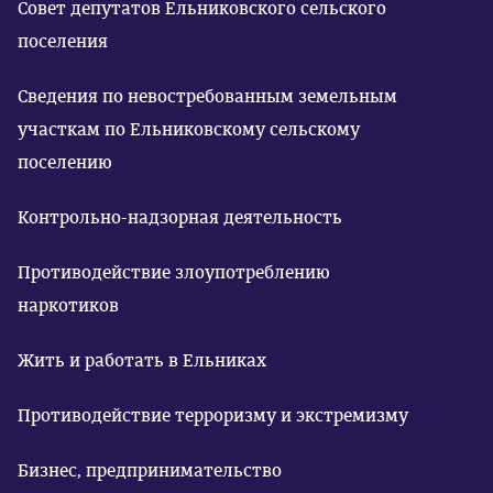
Совет депутатов Ельниковского сельского
поселения
Сведения по невостребованным земельным
участкам по Ельниковскому сельскому
поселению
Контрольно-надзорная деятельность
Противодействие злоупотреблению
наркотиков
Жить и работать в Ельниках
Противодействие терроризму и экстремизму
Бизнес, предпринимательство