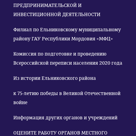
ПРЕДПРИНИМАТЕЛЬСКОЙ И
ИНВЕСТИЦИОННОЙ ДЕЯТЕЛЬНОСТИ
Филиал по Ельниковскому муниципальному
району ГАУ Республики Мордовия «МФЦ»
Комиссия по подготовке и проведению
Всероссийской переписи населения 2020 года
Из истории Ельниковского района
к 75-летию победы в Великой Отечественной
войне
Информация других органов и учреждений
ОЦЕНИТЕ РАБОТУ ОРГАНОВ МЕСТНОГО