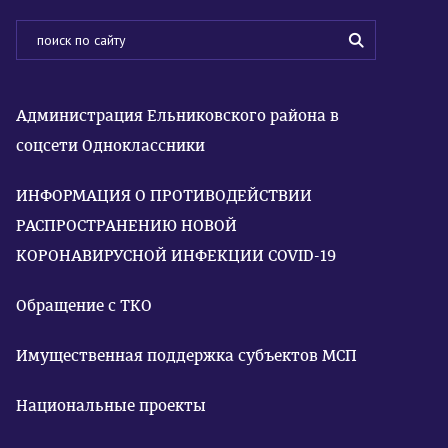
Администрация Ельниковского района в
соцсети Одноклассники
ИНФОРМАЦИЯ О ПРОТИВОДЕЙСТВИИ
РАСПРОСТРАНЕНИЮ НОВОЙ
КОРОНАВИРУСНОЙ ИНФЕКЦИИ COVID-19
Обращение с ТКО
Имущественная поддержка субъектов МСП
Национальные проекты