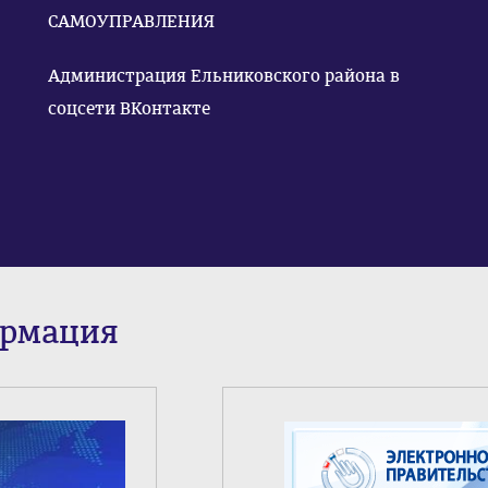
САМОУПРАВЛЕНИЯ
Администрация Ельниковского района в
соцсети ВКонтакте
ормация