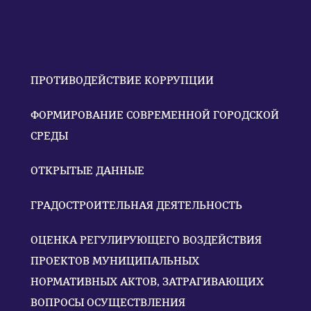
ПРОТИВОДЕЙСТВИЕ КОРРУПЦИИ
ФОРМИРОВАНИЕ СОВРЕМЕННОЙ ГОРОДСКОЙ
СРЕДЫ
ОТКРЫТЫЕ ДАННЫЕ
ГРАДОСТРОИТЕЛЬНАЯ ДЕЯТЕЛЬНОСТЬ
ОЦЕНКА РЕГУЛИРУЮЩЕГО ВОЗДЕЙСТВИЯ
ПРОЕКТОВ МУНИЦИПАЛЬНЫХ
НОРМАТИВНЫХ АКТОВ, ЗАТРАГИВАЮЩИХ
ВОПРОСЫ ОСУЩЕСТВЛЕНИЯ