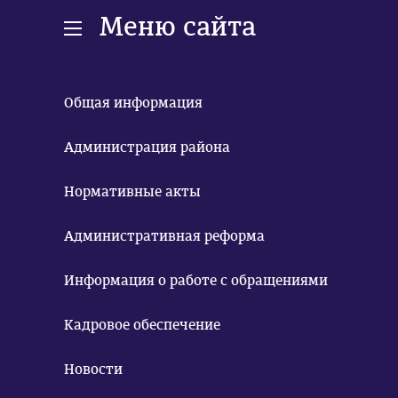
Меню сайта
Общая информация
Администрация района
Нормативные акты
Административная реформа
Информация о работе с обращениями
Кадровое обеспечение
Новости