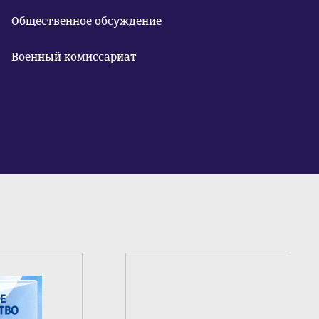
Общественное обсуждение
Военный комиссариат