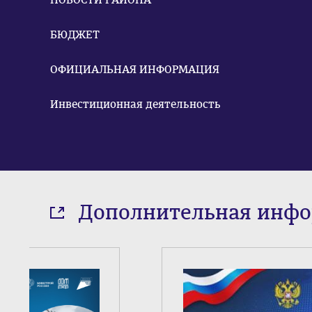
БЮДЖЕТ
ОФИЦИАЛЬНАЯ ИНФОРМАЦИЯ
Инвестиционная деятельность
Дополнительная инф