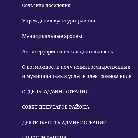
Сельские поселения
Учреждения культуры района
Муниципальные архивы
Антитеррористическая деятельность
О возможности получения государственных
и муниципальных услуг в электронном виде
ОТДЕЛЫ АДМИНИСТРАЦИИ
СОВЕТ ДЕПУТАТОВ РАЙОНА
ДЕЯТЕЛЬНОСТЬ АДМИНИСТРАЦИИ
НОВОСТИ РАЙОНА