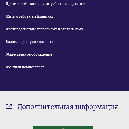
Противодействие злоупотреблению наркотиков
Жить и работать в Ельниках
Противодействие терроризму и экстремизму
Бизнес, предпринимательство
Общественное обсуждение
Военный комиссариат
Дополнительная информация