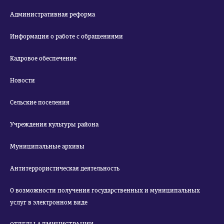
Административная реформа
Информация о работе с обращениями
Кадровое обеспечение
Новости
Сельские поселения
Учреждения культуры района
Муниципальные архивы
Антитеррористическая деятельность
О возможности получения государственных и муниципальных
услуг в электронном виде