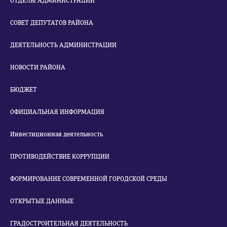
ОТДЕЛЫ АДМИНИСТРАЦИИ
СОВЕТ ДЕПУТАТОВ РАЙОНА
ДЕЯТЕЛЬНОСТЬ АДМИНИСТРАЦИИ
НОВОСТИ РАЙОНА
БЮДЖЕТ
ОФИЦИАЛЬНАЯ ИНФОРМАЦИЯ
Инвестиционная деятельность
ПРОТИВОДЕЙСТВИЕ КОРРУПЦИИ
ФОРМИРОВАНИЕ СОВРЕМЕННОЙ ГОРОДСКОЙ СРЕДЫ
ОТКРЫТЫЕ ДАННЫЕ
ГРАДОСТРОИТЕЛЬНАЯ ДЕЯТЕЛЬНОСТЬ