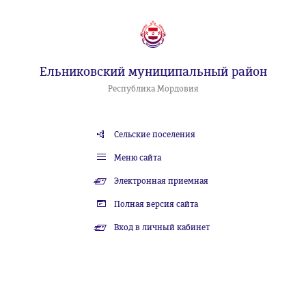
Ельниковский муниципальный район
Республика Мордовия
Сельские поселения
Меню сайта
Электронная приемная
Полная версия сайта
Вход в личный кабинет