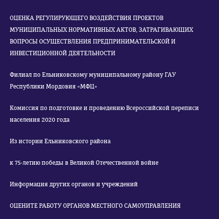
ОЦЕНКА РЕГУЛИРУЮЩЕГО ВОЗДЕЙСТВИЯ ПРОЕКТОВ
МУНИЦИПАЛЬНЫХ НОРМАТИВНЫХ АКТОВ, ЗАТРАГИВАЮЩИХ
ВОПРОСЫ ОСУЩЕСТВЛЕНИЯ ПРЕДПРИНИМАТЕЛЬСКОЙ И
ИНВЕСТИЦИОННОЙ ДЕЯТЕЛЬНОСТИ
Филиал по Ельниковскому муниципальному району ГАУ
Республики Мордовия «МФЦ»
Комиссия по подготовке и проведению Всероссийской переписи
населения 2020 года
Из истории Ельниковского района
к 75-летию победы в Великой Отечественной войне
Информация других органов и учреждений
ОЦЕНИТЕ РАБОТУ ОРГАНОВ МЕСТНОГО САМОУПРАВЛЕНИЯ