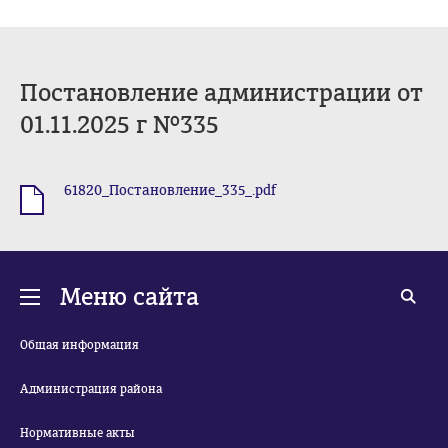
Постановление администрации от
01.11.2025 г №335
61820_Постановление_335_.pdf
.pdf
Меню сайта
Общая информация
Администрация района
Нормативные акты