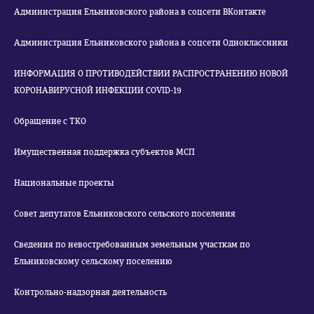
Администрация Ельниковского района в соцсети ВКонтакте
Администрация Ельниковского района в соцсети Одноклассники
ИНФОРМАЦИЯ О ПРОТИВОДЕЙСТВИИ РАСПРОСТРАНЕНИЮ НОВОЙ
КОРОНАВИРУСНОЙ ИНФЕКЦИИ COVID-19
Обращение с ТКО
Имущественная поддержка субъектов МСП
Национальные проекты
Совет депутатов Ельниковского сельского поселения
Сведения по невостребованным земельным участкам по
Ельниковскому сельскому поселению
Контрольно-надзорная деятельность