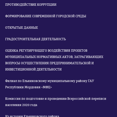
ПРОТИВОДЕЙСТВИЕ КОРРУПЦИИ
ФОРМИРОВАНИЕ СОВРЕМЕННОЙ ГОРОДСКОЙ СРЕДЫ
ОТКРЫТЫЕ ДАННЫЕ
ГРАДОСТРОИТЕЛЬНАЯ ДЕЯТЕЛЬНОСТЬ
ОЦЕНКА РЕГУЛИРУЮЩЕГО ВОЗДЕЙСТВИЯ ПРОЕКТОВ
МУНИЦИПАЛЬНЫХ НОРМАТИВНЫХ АКТОВ, ЗАТРАГИВАЮЩИХ
ВОПРОСЫ ОСУЩЕСТВЛЕНИЯ ПРЕДПРИНИМАТЕЛЬСКОЙ И
ИНВЕСТИЦИОННОЙ ДЕЯТЕЛЬНОСТИ
Филиал по Ельниковскому муниципальному району ГАУ
Республики Мордовия «МФЦ»
Комиссия по подготовке и проведению Всероссийской переписи
населения 2020 года
Из истории Ельниковского района