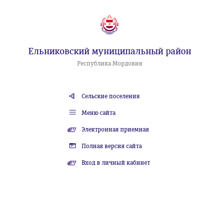
Ельниковский муниципальный район
Республика Мордовия
Сельские поселения
Меню сайта
Электронная приемная
Полная версия сайта
Вход в личный кабинет