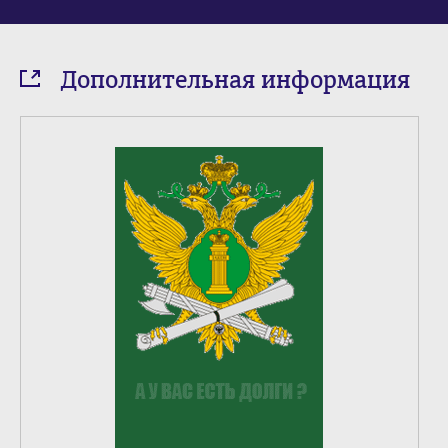
Дополнительная информация