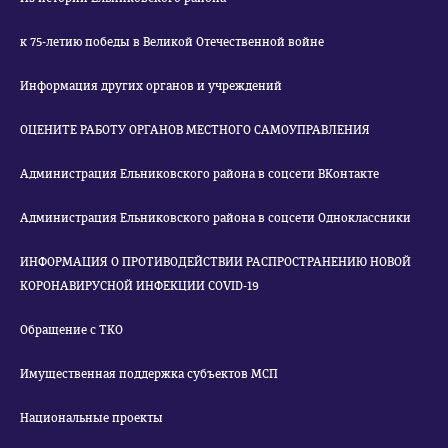
к 75-летию победы в Великой Отечественной войне
Информация других органов и учреждений
ОЦЕНИТЕ РАБОТУ ОРГАНОВ МЕСТНОГО САМОУПРАВЛЕНИЯ
Администрация Ельниковского района в соцсети ВКонтакте
Администрация Ельниковского района в соцсети Одноклассники
ИНФОРМАЦИЯ О ПРОТИВОДЕЙСТВИИ РАСПРОСТРАНЕНИЮ НОВОЙ
КОРОНАВИРУСНОЙ ИНФЕКЦИИ COVID-19
Обращение с ТКО
Имущественная поддержка субъектов МСП
Национальные проекты