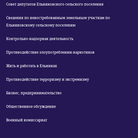
Совет депутатов Ельниковского сельского поселения
Сведения по невостребованным земельным участкам по
Ельниковскому сельскому поселению
Контрольно-надзорная деятельность
Противодействие злоупотреблению наркотиков
Жить и работать в Ельниках
Противодействие терроризму и экстремизму
Бизнес, предпринимательство
Общественное обсуждение
Военный комиссариат