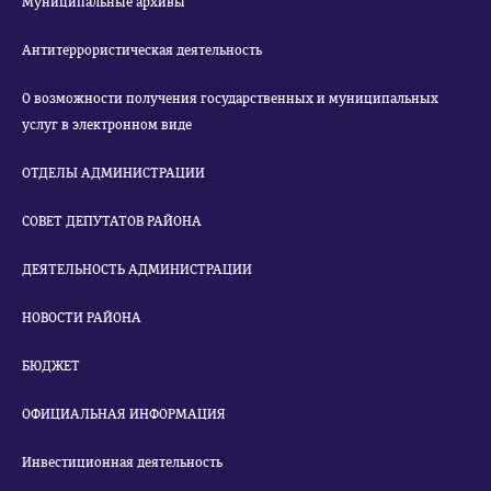
Муниципальные архивы
Антитеррористическая деятельность
О возможности получения государственных и муниципальных
услуг в электронном виде
ОТДЕЛЫ АДМИНИСТРАЦИИ
СОВЕТ ДЕПУТАТОВ РАЙОНА
ДЕЯТЕЛЬНОСТЬ АДМИНИСТРАЦИИ
НОВОСТИ РАЙОНА
БЮДЖЕТ
ОФИЦИАЛЬНАЯ ИНФОРМАЦИЯ
Инвестиционная деятельность