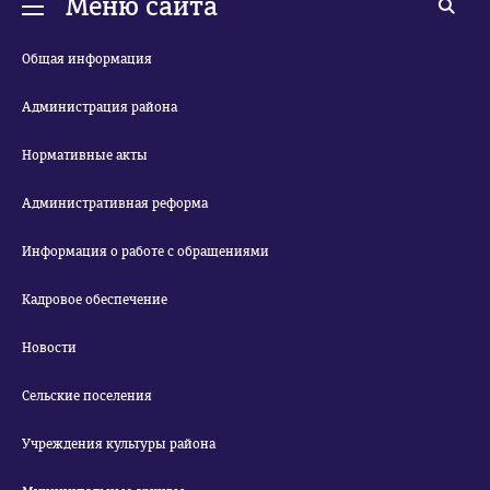
Меню сайта
Общая информация
Администрация района
Нормативные акты
Административная реформа
Информация о работе с обращениями
Кадровое обеспечение
Новости
Сельские поселения
Учреждения культуры района