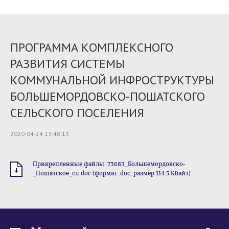
ПРОГРАММА КОМПЛЕКСНОГО
РАЗВИТИЯ СИСТЕМЫ
КОММУНАЛЬНОЙ ИНФРОСТРУКТУРЫ
БОЛЬШЕМОРДОВСКО-ПОШАТСКОГО
СЕЛЬСКОГО ПОСЕЛЕНИЯ
2020-04-24 13:48:13
Прикрепленные файлы: 73683_Большемордовско-
_Пошатское_сп.doc (формат .doc, размер 114.5 Кбайт)