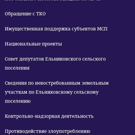
Обращение с ТКО
Имущественная поддержка субъектов МСП
Национальные проекты
Совет депутатов Ельниковского сельского
поселения
Сведения по невостребованным земельным
участкам по Ельниковскому сельскому
поселению
Контрольно-надзорная деятельность
Противодействие злоупотреблению