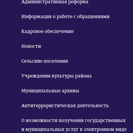
Административная реформа
Информация о работе с обращениями
Кадровое обеспечение
Новости
Сельские поселения
Учреждения культуры района
Муниципальные архивы
Антитеррористическая деятельность
О возможности получения государственных
и муниципальных услуг в электронном виде