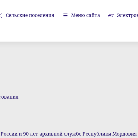
Сельские поселения
Меню сайта
Электро
тования
 России и 90 лет архивной службе Республики Мордовия