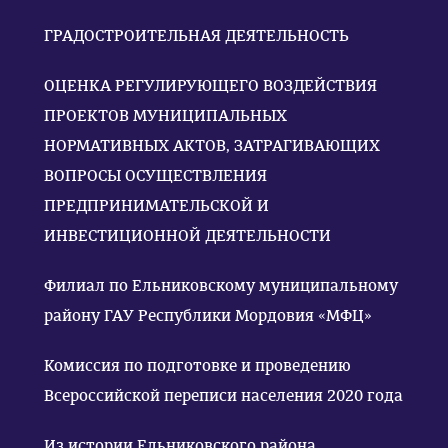
ГРАДОСТРОИТЕЛЬНАЯ ДЕЯТЕЛЬНОСТЬ
ОЦЕНКА РЕГУЛИРУЮЩЕГО ВОЗДЕЙСТВИЯ
ПРОЕКТОВ МУНИЦИПАЛЬНЫХ
НОРМАТИВНЫХ АКТОВ, ЗАТРАГИВАЮЩИХ
ВОПРОСЫ ОСУЩЕСТВЛЕНИЯ
ПРЕДПРИНИМАТЕЛЬСКОЙ И
ИНВЕСТИЦИОННОЙ ДЕЯТЕЛЬНОСТИ
Филиал по Ельниковскому муниципальному
району ГАУ Республики Мордовия «МФЦ»
Комиссия по подготовке и проведению
Всероссийской переписи населения 2020 года
Из истории Ельниковского района