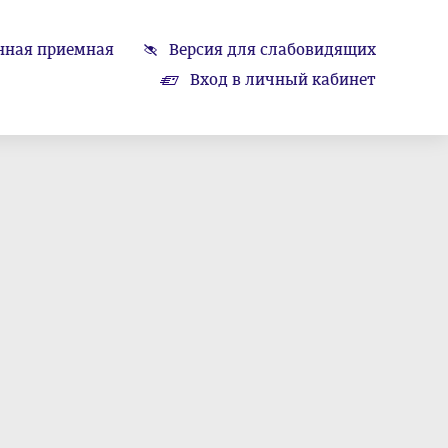
нная приемная
Версия для слабовидящих
Вход в личный кабинет