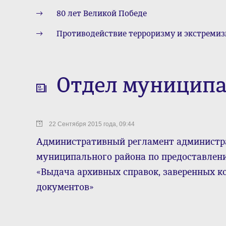
80 лет Великой Победе
Противодействие терроризму и экстреми
Отдел муниципа
22 Сентября 2015 года, 09:44
Административный регламент администр
муниципального района по предоставлен
«Выдача архивных справок, заверенных к
документов»