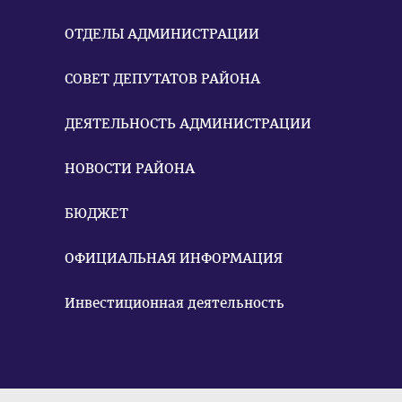
ОТДЕЛЫ АДМИНИСТРАЦИИ
СОВЕТ ДЕПУТАТОВ РАЙОНА
ДЕЯТЕЛЬНОСТЬ АДМИНИСТРАЦИИ
НОВОСТИ РАЙОНА
БЮДЖЕТ
ОФИЦИАЛЬНАЯ ИНФОРМАЦИЯ
Инвестиционная деятельность