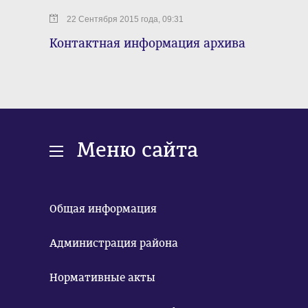
22 Сентября 2015 года, 09:31
Контактная информация архива
Меню сайта
Общая информация
Администрация района
Нормативные акты