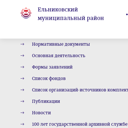
Ельниковский
муниципальный район
Нормативные документы
Основная деятельность
Формы заявлений
Список фондов
Список организаций-источников комплек
Публикации
Новости
100 лет государственной архивной службе