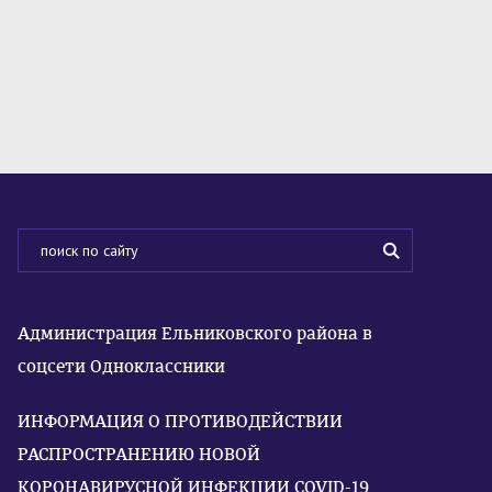
Администрация Ельниковского района в
соцсети Одноклассники
ИНФОРМАЦИЯ О ПРОТИВОДЕЙСТВИИ
РАСПРОСТРАНЕНИЮ НОВОЙ
КОРОНАВИРУСНОЙ ИНФЕКЦИИ COVID-19