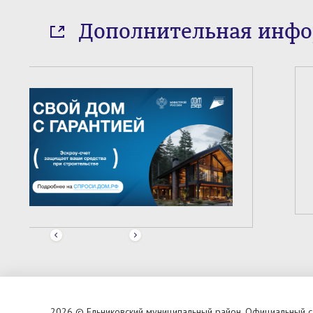
Дополнительная инф