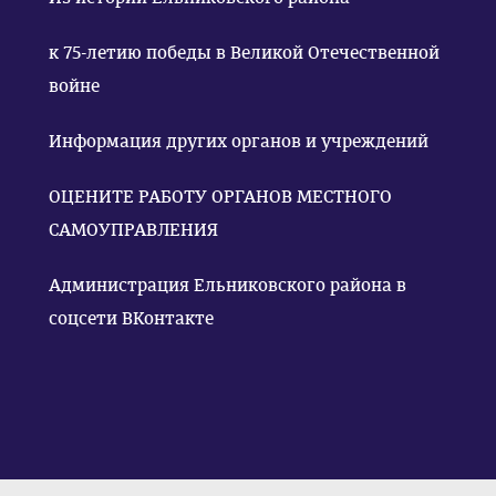
к 75-летию победы в Великой Отечественной
войне
Информация других органов и учреждений
ОЦЕНИТЕ РАБОТУ ОРГАНОВ МЕСТНОГО
САМОУПРАВЛЕНИЯ
Администрация Ельниковского района в
соцсети ВКонтакте