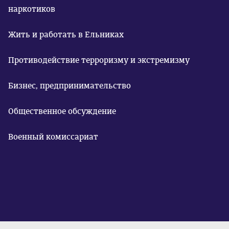
наркотиков
Жить и работать в Ельниках
Противодействие терроризму и экстремизму
Бизнес, предпринимательство
Общественное обсуждение
Военный комиссариат