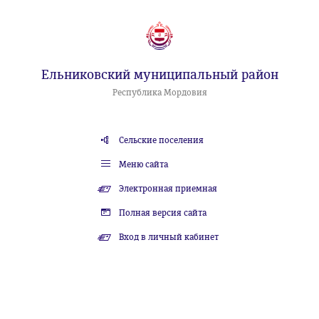
Ельниковский муниципальный район
Республика Мордовия
Сельские поселения
Меню сайта
Электронная приемная
Полная версия сайта
Вход в личный кабинет