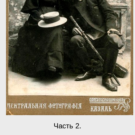
Часть 2.