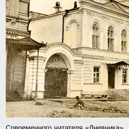
Современного читателя «Дневника»