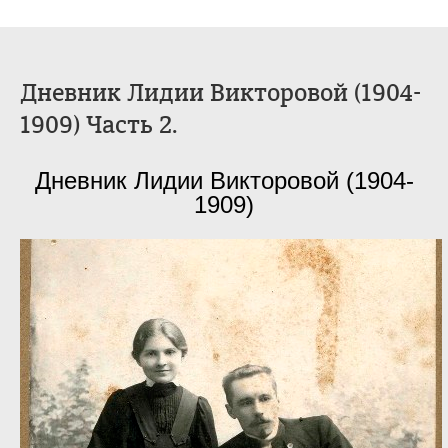
Дневник Лидии Викторовой (1904-
1909) Часть 2.
Дневник Лидии Викторовой (1904-
1909)