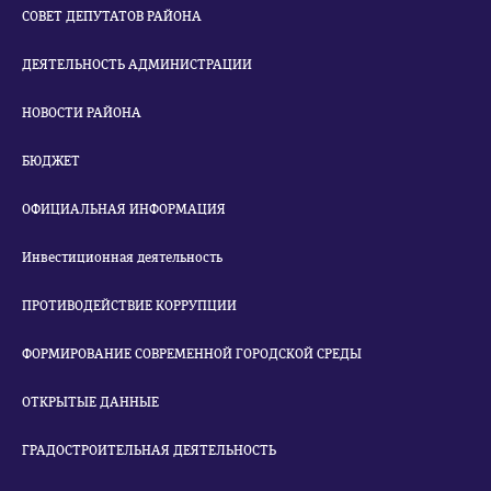
СОВЕТ ДЕПУТАТОВ РАЙОНА
ДЕЯТЕЛЬНОСТЬ АДМИНИСТРАЦИИ
НОВОСТИ РАЙОНА
БЮДЖЕТ
ОФИЦИАЛЬНАЯ ИНФОРМАЦИЯ
Инвестиционная деятельность
ПРОТИВОДЕЙСТВИЕ КОРРУПЦИИ
ФОРМИРОВАНИЕ СОВРЕМЕННОЙ ГОРОДСКОЙ СРЕДЫ
ОТКРЫТЫЕ ДАННЫЕ
ГРАДОСТРОИТЕЛЬНАЯ ДЕЯТЕЛЬНОСТЬ