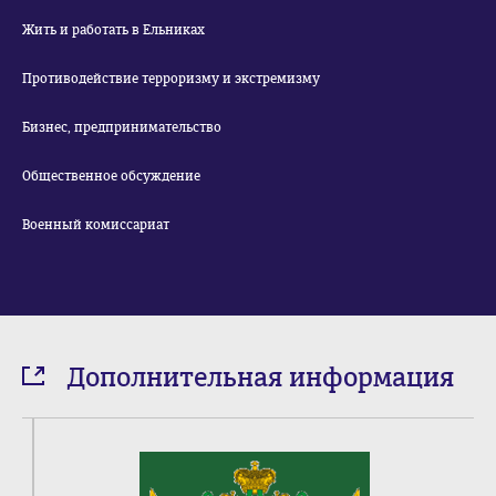
Жить и работать в Ельниках
Противодействие терроризму и экстремизму
Бизнес, предпринимательство
Общественное обсуждение
Военный комиссариат
Дополнительная информация