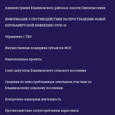
Администрация Ельниковского района в соцсети Одноклассники
ИНФОРМАЦИЯ О ПРОТИВОДЕЙСТВИИ РАСПРОСТРАНЕНИЮ НОВОЙ
КОРОНАВИРУСНОЙ ИНФЕКЦИИ COVID-19
Обращение с ТКО
Имущественная поддержка субъектов МСП
Национальные проекты
Совет депутатов Ельниковского сельского поселения
Сведения по невостребованным земельным участкам по
Ельниковскому сельскому поселению
Контрольно-надзорная деятельность
Противодействие злоупотреблению наркотиков