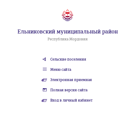
Ельниковский муниципальный район
Республика Мордовия
Сельские поселения
Меню сайта
Электронная приемная
Полная версия сайта
Вход в личный кабинет