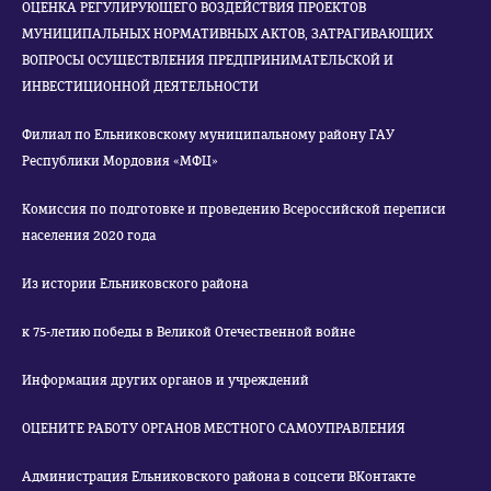
ОЦЕНКА РЕГУЛИРУЮЩЕГО ВОЗДЕЙСТВИЯ ПРОЕКТОВ
МУНИЦИПАЛЬНЫХ НОРМАТИВНЫХ АКТОВ, ЗАТРАГИВАЮЩИХ
ВОПРОСЫ ОСУЩЕСТВЛЕНИЯ ПРЕДПРИНИМАТЕЛЬСКОЙ И
ИНВЕСТИЦИОННОЙ ДЕЯТЕЛЬНОСТИ
Филиал по Ельниковскому муниципальному району ГАУ
Республики Мордовия «МФЦ»
Комиссия по подготовке и проведению Всероссийской переписи
населения 2020 года
Из истории Ельниковского района
к 75-летию победы в Великой Отечественной войне
Информация других органов и учреждений
ОЦЕНИТЕ РАБОТУ ОРГАНОВ МЕСТНОГО САМОУПРАВЛЕНИЯ
Администрация Ельниковского района в соцсети ВКонтакте