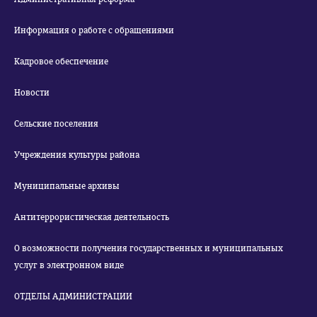
Информация о работе с обращениями
Кадровое обеспечение
Новости
Сельские поселения
Учреждения культуры района
Муниципальные архивы
Антитеррористическая деятельность
О возможности получения государственных и муниципальных
услуг в электронном виде
ОТДЕЛЫ АДМИНИСТРАЦИИ