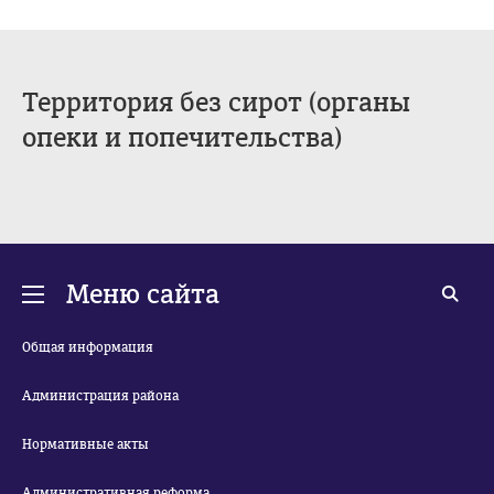
Территория без сирот (органы
опеки и попечительства)
Меню сайта
Общая информация
Администрация района
Нормативные акты
Административная реформа