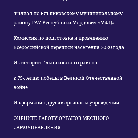
Филиал по Ельниковскому муниципальному
району ГАУ Республики Мордовия «МФЦ»
Комиссия по подготовке и проведению
Всероссийской переписи населения 2020 года
Из истории Ельниковского района
к 75-летию победы в Великой Отечественной
войне
Информация других органов и учреждений
ОЦЕНИТЕ РАБОТУ ОРГАНОВ МЕСТНОГО
САМОУПРАВЛЕНИЯ