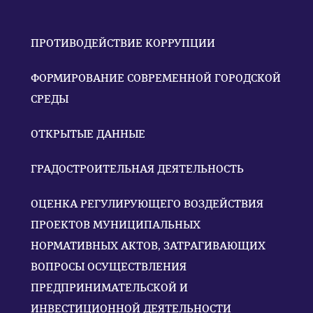
ПРОТИВОДЕЙСТВИЕ КОРРУПЦИИ
ФОРМИРОВАНИЕ СОВРЕМЕННОЙ ГОРОДСКОЙ
СРЕДЫ
ОТКРЫТЫЕ ДАННЫЕ
ГРАДОСТРОИТЕЛЬНАЯ ДЕЯТЕЛЬНОСТЬ
ОЦЕНКА РЕГУЛИРУЮЩЕГО ВОЗДЕЙСТВИЯ
ПРОЕКТОВ МУНИЦИПАЛЬНЫХ
НОРМАТИВНЫХ АКТОВ, ЗАТРАГИВАЮЩИХ
ВОПРОСЫ ОСУЩЕСТВЛЕНИЯ
ПРЕДПРИНИМАТЕЛЬСКОЙ И
ИНВЕСТИЦИОННОЙ ДЕЯТЕЛЬНОСТИ