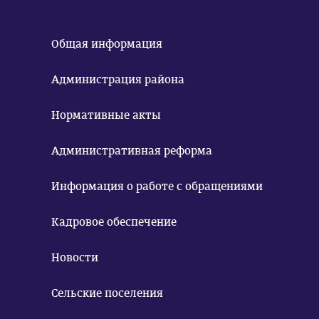
Общая информация
Администрация района
Нормативные акты
Административная реформа
Информация о работе с обращениями
Кадровое обеспечение
Новости
Сельские поселения