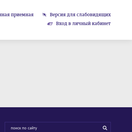
нная приемная
Версия для слабовидящих
Вход в личный кабинет