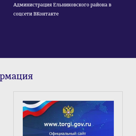
Администрация Ельниковского района в
соцсети ВКонтакте
ормация