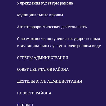
Учреждения культуры района
Муниципальные архивы
Антитеррористическая деятельность
О возможности получения государственных
и муниципальных услуг в электронном виде
ОТДЕЛЫ АДМИНИСТРАЦИИ
СОВЕТ ДЕПУТАТОВ РАЙОНА
ДЕЯТЕЛЬНОСТЬ АДМИНИСТРАЦИИ
НОВОСТИ РАЙОНА
БЮДЖЕТ