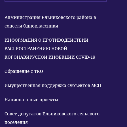
Администрация Ельниковского района в
соцсети Одноклассники
ИНФОРМАЦИЯ О ПРОТИВОДЕЙСТВИИ
РАСПРОСТРАНЕНИЮ НОВОЙ
КОРОНАВИРУСНОЙ ИНФЕКЦИИ COVID-19
Обращение с ТКО
Имущественная поддержка субъектов МСП
Национальные проекты
Совет депутатов Ельниковского сельского
поселения