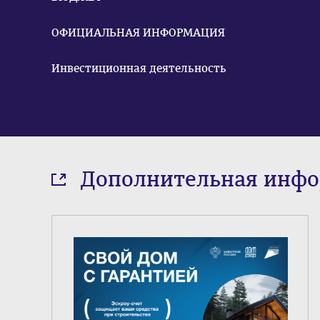
ОФИЦИАЛЬНАЯ ИНФОРМАЦИЯ
Инвестиционная деятельность
Дополнительная инф