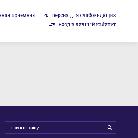
нная приемная
Версия для слабовидящих
Вход в личный кабинет