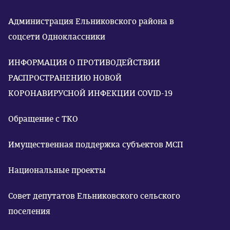
Администрация Ельниковского района в
соцсети Одноклассники
ИНФОРМАЦИЯ О ПРОТИВОДЕЙСТВИИ
РАСПРОСТРАНЕНИЮ НОВОЙ
КОРОНАВИРУСНОЙ ИНФЕКЦИИ COVID-19
Обращение с ТКО
Имущественная поддержка субъектов МСП
Национальные проекты
Совет депутатов Ельниковского сельского
поселения