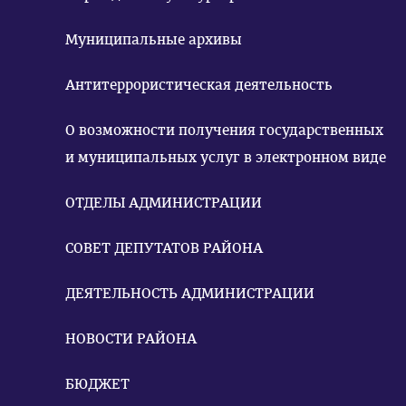
Муниципальные архивы
Антитеррористическая деятельность
О возможности получения государственных
и муниципальных услуг в электронном виде
ОТДЕЛЫ АДМИНИСТРАЦИИ
СОВЕТ ДЕПУТАТОВ РАЙОНА
ДЕЯТЕЛЬНОСТЬ АДМИНИСТРАЦИИ
НОВОСТИ РАЙОНА
БЮДЖЕТ