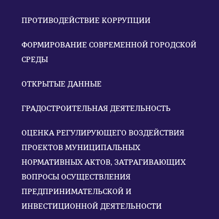
ПРОТИВОДЕЙСТВИЕ КОРРУПЦИИ
ФОРМИРОВАНИЕ СОВРЕМЕННОЙ ГОРОДСКОЙ
СРЕДЫ
ОТКРЫТЫЕ ДАННЫЕ
ГРАДОСТРОИТЕЛЬНАЯ ДЕЯТЕЛЬНОСТЬ
ОЦЕНКА РЕГУЛИРУЮЩЕГО ВОЗДЕЙСТВИЯ
ПРОЕКТОВ МУНИЦИПАЛЬНЫХ
НОРМАТИВНЫХ АКТОВ, ЗАТРАГИВАЮЩИХ
ВОПРОСЫ ОСУЩЕСТВЛЕНИЯ
ПРЕДПРИНИМАТЕЛЬСКОЙ И
ИНВЕСТИЦИОННОЙ ДЕЯТЕЛЬНОСТИ