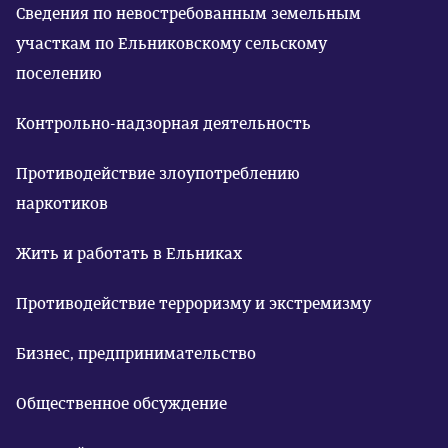
Сведения по невостребованным земельным
участкам по Ельниковскому сельскому
поселению
Контрольно-надзорная деятельность
Противодействие злоупотреблению
наркотиков
Жить и работать в Ельниках
Противодействие терроризму и экстремизму
Бизнес, предпринимательство
Общественное обсуждение