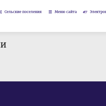
Сельские поселения
Меню сайта
Электро
ши