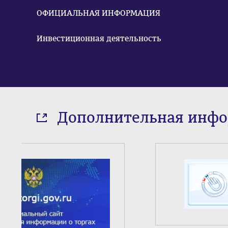
ОФИЦИАЛЬНАЯ ИНФОРМАЦИЯ
Инвестиционная деятельность
Дополнительная инф