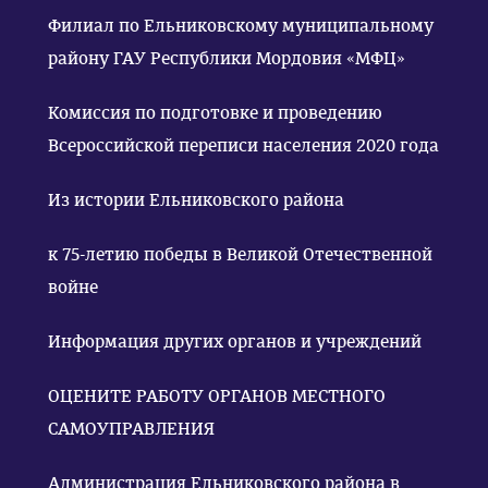
Филиал по Ельниковскому муниципальному
району ГАУ Республики Мордовия «МФЦ»
Комиссия по подготовке и проведению
Всероссийской переписи населения 2020 года
Из истории Ельниковского района
к 75-летию победы в Великой Отечественной
войне
Информация других органов и учреждений
ОЦЕНИТЕ РАБОТУ ОРГАНОВ МЕСТНОГО
САМОУПРАВЛЕНИЯ
Администрация Ельниковского района в