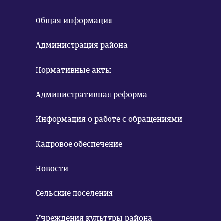
Общая информация
Администрация района
Нормативные акты
Административная реформа
Информация о работе с обращениями
Кадровое обеспечение
Новости
Сельские поселения
Учреждения культуры района