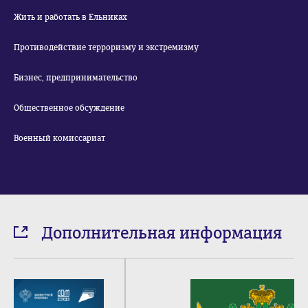
Жить и работать в Ельниках
Противодействие терроризму и экстремизму
Бизнес, предпринимательство
Общественное обсуждение
Военный комиссариат
Дополнительная информация