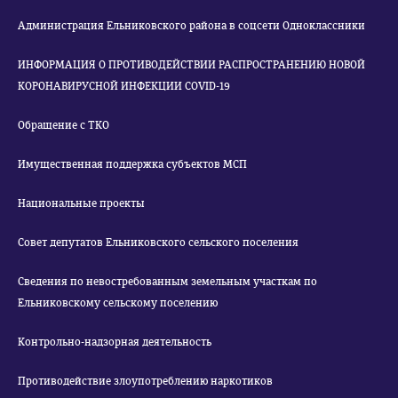
Администрация Ельниковского района в соцсети Одноклассники
ИНФОРМАЦИЯ О ПРОТИВОДЕЙСТВИИ РАСПРОСТРАНЕНИЮ НОВОЙ
КОРОНАВИРУСНОЙ ИНФЕКЦИИ COVID-19
Обращение с ТКО
Имущественная поддержка субъектов МСП
Национальные проекты
Совет депутатов Ельниковского сельского поселения
Сведения по невостребованным земельным участкам по
Ельниковскому сельскому поселению
Контрольно-надзорная деятельность
Противодействие злоупотреблению наркотиков