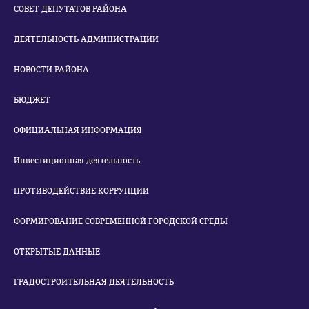
СОВЕТ ДЕПУТАТОВ РАЙОНА
ДЕЯТЕЛЬНОСТЬ АДМИНИСТРАЦИИ
НОВОСТИ РАЙОНА
БЮДЖЕТ
ОФИЦИАЛЬНАЯ ИНФОРМАЦИЯ
Инвестиционная деятельность
ПРОТИВОДЕЙСТВИЕ КОРРУПЦИИ
ФОРМИРОВАНИЕ СОВРЕМЕННОЙ ГОРОДСКОЙ СРЕДЫ
ОТКРЫТЫЕ ДАННЫЕ
ГРАДОСТРОИТЕЛЬНАЯ ДЕЯТЕЛЬНОСТЬ