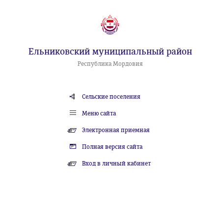
Ельниковский муниципальный район
Республика Мордовия
Сельские поселения
Меню сайта
Электронная приемная
Полная версия сайта
Вход в личный кабинет