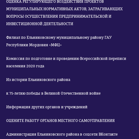
ОЦЕНКА РЕГУЛИРУЮЩЕГО ВОЗДЕЙСТВИЯ ПРОЕКТОВ
МУНИЦИПАЛЬНЫХ НОРМАТИВНЫХ АКТОВ, ЗАТРАГИВАЮЩИХ
ВОПРОСЫ ОСУЩЕСТВЛЕНИЯ ПРЕДПРИНИМАТЕЛЬСКОЙ И
ИНВЕСТИЦИОННОЙ ДЕЯТЕЛЬНОСТИ
Филиал по Ельниковскому муниципальному району ГАУ
Республики Мордовия «МФЦ»
Комиссия по подготовке и проведению Всероссийской переписи
населения 2020 года
Из истории Ельниковского района
к 75-летию победы в Великой Отечественной войне
Информация других органов и учреждений
ОЦЕНИТЕ РАБОТУ ОРГАНОВ МЕСТНОГО САМОУПРАВЛЕНИЯ
Администрация Ельниковского района в соцсети ВКонтакте