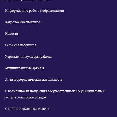
Информация о работе с обращениями
Кадровое обеспечение
Новости
Сельские поселения
Учреждения культуры района
Муниципальные архивы
Антитеррористическая деятельность
О возможности получения государственных и муниципальных
услуг в электронном виде
ОТДЕЛЫ АДМИНИСТРАЦИИ